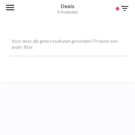
Deals
0
Producten
Voor deze zijn geen resultaten gevonden! Probeer een
ander filter.