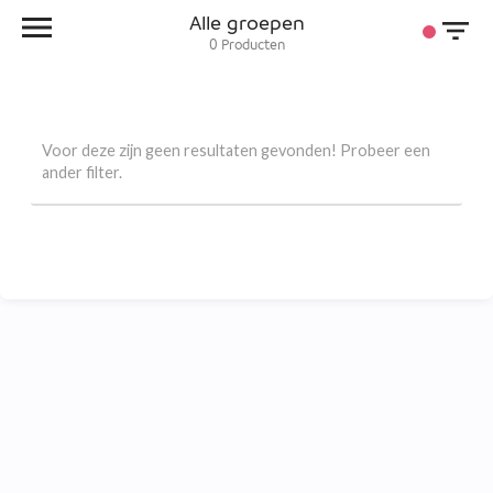
Alle groepen
0
Producten
Voor deze zijn geen resultaten gevonden! Probeer een
ander filter.