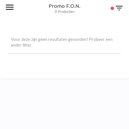
Promo F.O.N.
0
Producten
Voor deze zijn geen resultaten gevonden! Probeer een
ander filter.