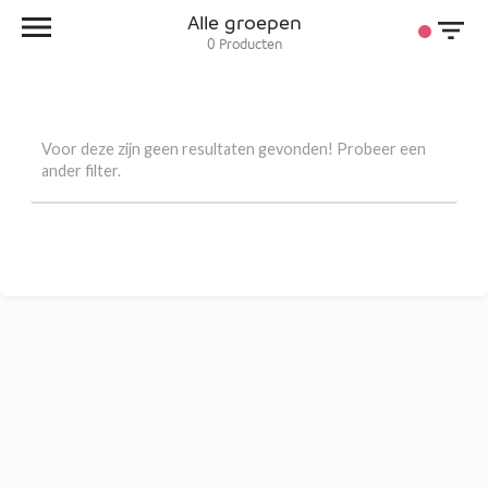
Alle groepen
0
Producten
Voor deze zijn geen resultaten gevonden! Probeer een
ander filter.