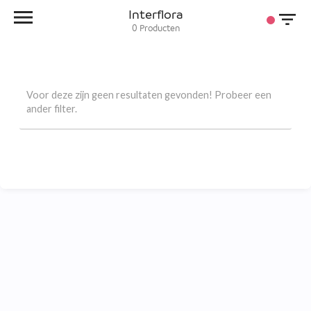
Interflora
0
Producten
Voor deze zijn geen resultaten gevonden! Probeer een
ander filter.