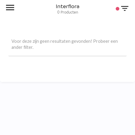
Interflora
0
Producten
Voor deze zijn geen resultaten gevonden! Probeer een
ander filter.