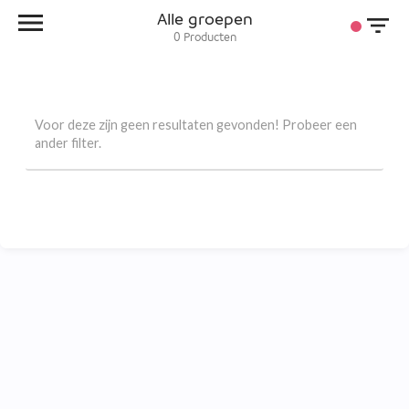
Alle groepen
0
Producten
Voor deze zijn geen resultaten gevonden! Probeer een
ander filter.